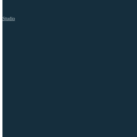
Studio