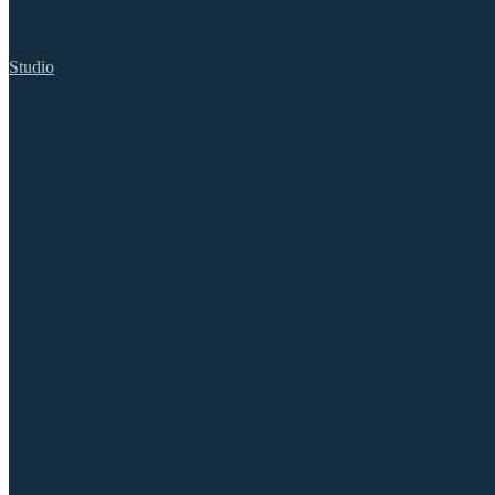
Studio