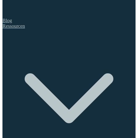
Blog
Ressourcen