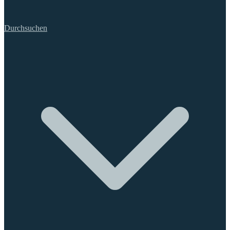
Durchsuchen