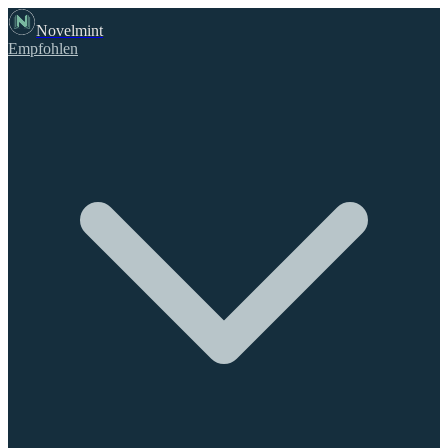
Novelmint
Empfohlen