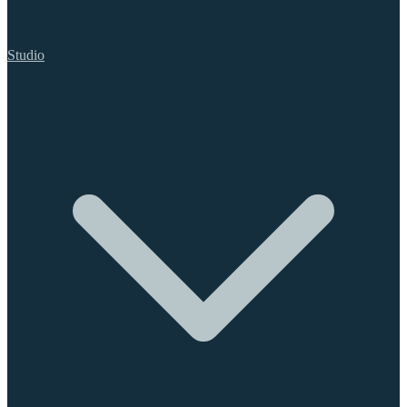
Studio