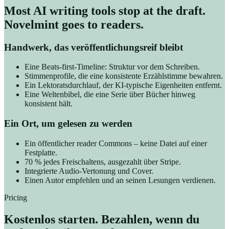
Most AI writing tools stop at the draft.
Novelmint goes to readers.
Handwerk, das veröffentlichungsreif bleibt
Eine Beats-first-Timeline: Struktur vor dem Schreiben.
Stimmenprofile, die eine konsistente Erzählstimme bewahren.
Ein Lektoratsdurchlauf, der KI-typische Eigenheiten entfernt.
Eine Weltenbibel, die eine Serie über Bücher hinweg
konsistent hält.
Ein Ort, um gelesen zu werden
Ein öffentlicher reader Commons – keine Datei auf einer
Festplatte.
70 % jedes Freischaltens, ausgezahlt über Stripe.
Integrierte Audio-Vertonung und Cover.
Einen Autor empfehlen und an seinen Lesungen verdienen.
Pricing
Kostenlos starten. Bezahlen, wenn du