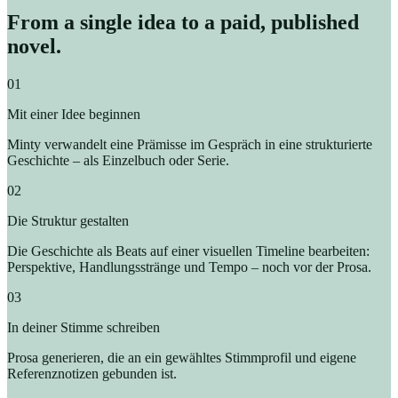
From a single idea to a paid, published
novel.
01
Mit einer Idee beginnen
Minty verwandelt eine Prämisse im Gespräch in eine strukturierte
Geschichte – als Einzelbuch oder Serie.
02
Die Struktur gestalten
Die Geschichte als Beats auf einer visuellen Timeline bearbeiten:
Perspektive, Handlungsstränge und Tempo – noch vor der Prosa.
03
In deiner Stimme schreiben
Prosa generieren, die an ein gewähltes Stimmprofil und eigene
Referenznotizen gebunden ist.