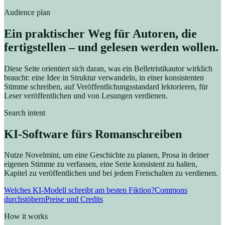
Audience plan
Ein praktischer Weg für Autoren, die
fertigstellen – und gelesen werden wollen.
Diese Seite orientiert sich daran, was ein Belletristikautor wirklich
braucht: eine Idee in Struktur verwandeln, in einer konsistenten
Stimme schreiben, auf Veröffentlichungsstandard lektorieren, für
Leser veröffentlichen und von Lesungen verdienen.
Search intent
KI-Software fürs Romanschreiben
Nutze Novelmint, um eine Geschichte zu planen, Prosa in deiner
eigenen Stimme zu verfassen, eine Serie konsistent zu halten,
Kapitel zu veröffentlichen und bei jedem Freischalten zu verdienen.
Welches KI-Modell schreibt am besten Fiktion?
Commons
durchstöbern
Preise und Credits
How it works