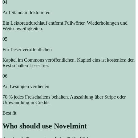
04
Auf Standard lektorieren
Ein Lektoratsdurchlauf entfernt Füllwörter, Wiederholungen und
Weitschweifigkeiten.
05
Für Leser veröffentlichen
Kapitel im Commons veröffentlichen. Kapitel eins ist kostenlos; den
Rest schalten Leser frei.
06
An Lesungen verdienen
70 % jedes Freischaltens behalten. Auszahlung über Stripe oder
Umwandlung in Credits.
Best fit
Who should use Novelmint