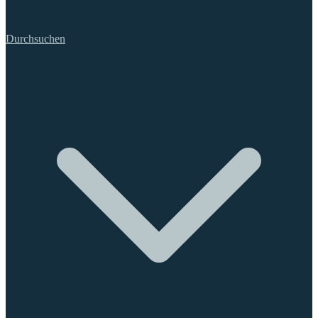
Durchsuchen