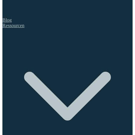
Blog
Ressourcen