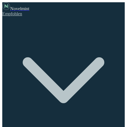
Novelmint
Empfohlen