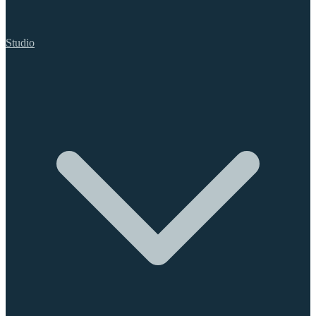
Studio