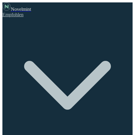
Novelmint
Empfohlen