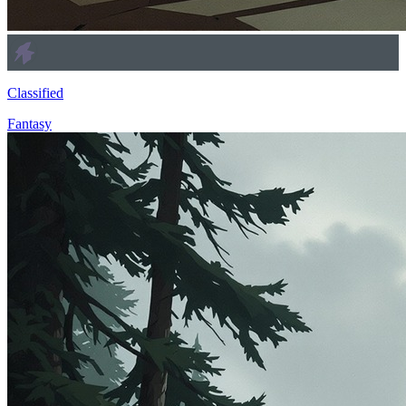
Classified
Fantasy