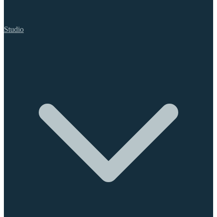
Studio