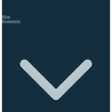
Blog
Ressourcen