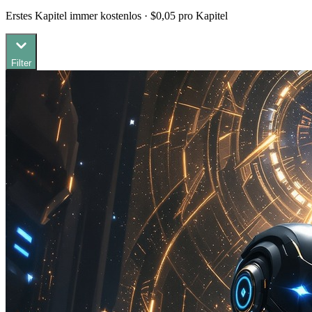
Erstes Kapitel immer kostenlos · $0,05 pro Kapitel
Filter