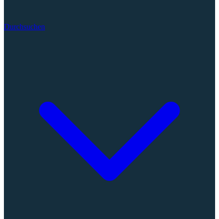
Durchsuchen