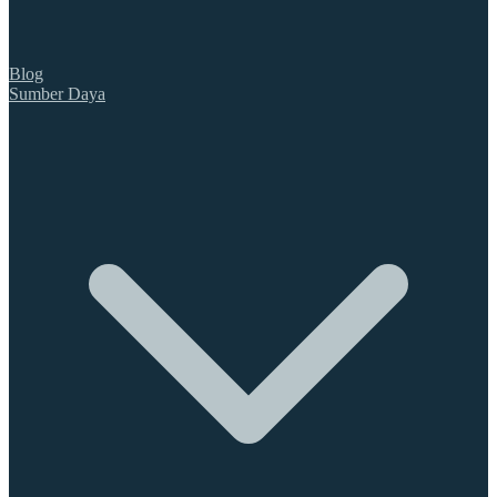
Blog
Sumber Daya