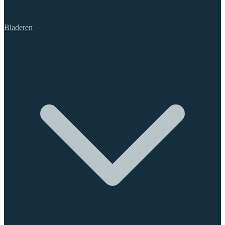
Bladeren