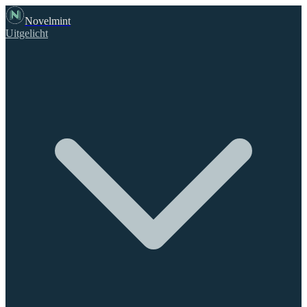
Novelmint
Uitgelicht