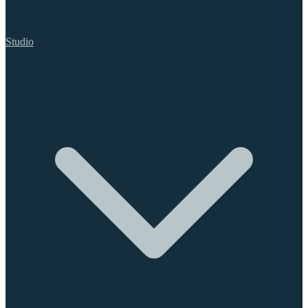
Studio