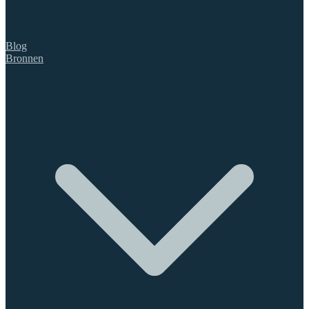
Blog
Bronnen