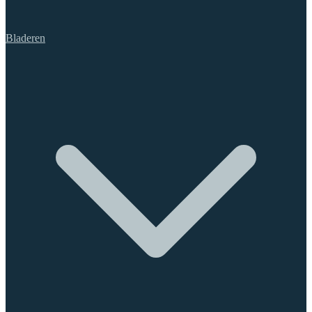
Bladeren