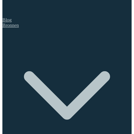
Blog
Bronnen