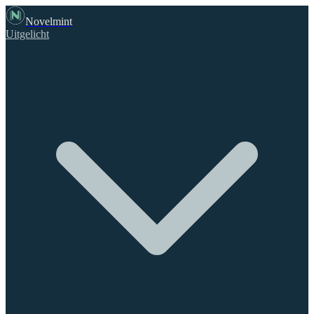
Novelmint
Uitgelicht