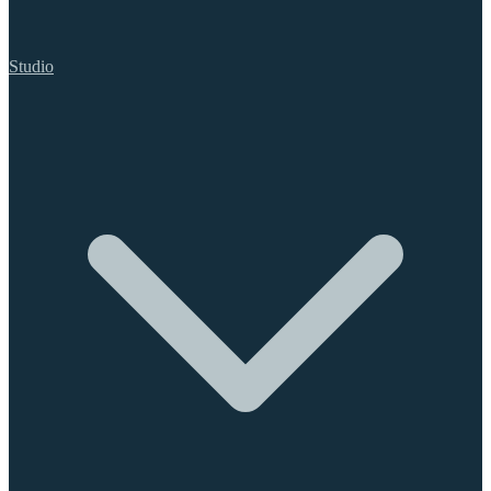
Studio