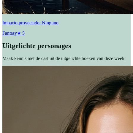
Impacto proyectado: Ninguno
Fantasy
★
5
Uitgelichte personages
Maak kennis met de cast uit de uitgelichte boeken van deze week.