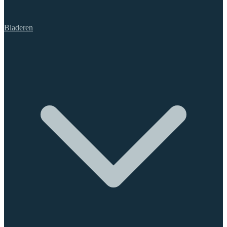
Bladeren