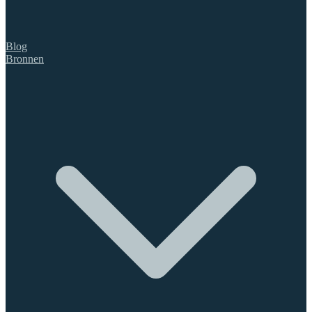
Blog
Bronnen