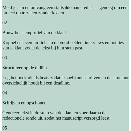
Meld je aan en ontvang een startsaldo aan credits — genoeg om een
project op te zetten zonder kosten.
02
Bouw het stemprofiel van de klant
Koppel een stemprofiel aan de voorbeelden, interviews en notities
van je klant zodat de tekst bij hun stem past.
03
Structureer op de tijdlijn
Leg het boek uit als beats zodat je snel kunt schrijven en de structuur
overzichtelijk houdt bij een deadline.
04
Schrijven en opschonen
Genereer tekst in de stem van de klant en voer daarna de
redactionele ronde uit, zodat het manuscript verzorgd leest.
05