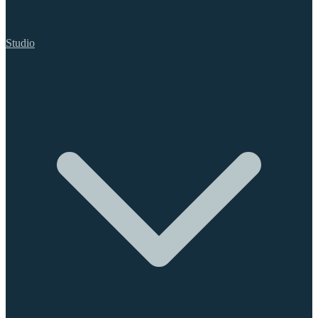
Studio