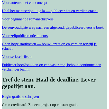
Voor auteurs met een concept
Haal het manuscript uit je la — publiceer het en verdien eraan.
Voor beginnende romanschrijvers
De eenvoudigste weg naar een afgerond, gepubliceerd eerste boek.
Voor zelfpublicerende auteurs
Geen hoge startkosten — bouw lezers op en verdien terwijl je
schrijft.
Voor serieschrijvers
Publiceer hoofdstukken op een vast ritme, behoud continuïteit en
verdien per lezing.
Tref de stem. Haal de deadline. Lever
gepolijst aan.
Begin gratis te schrijven
Geen creditcard. Zet een project op en start gratis.