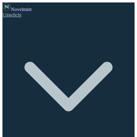
Novelmint
Uitgelicht