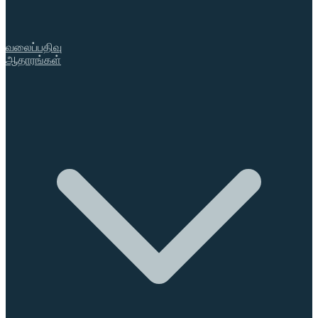
வலைப்பதிவு
ஆதாரங்கள்