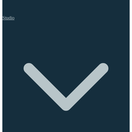
Studio