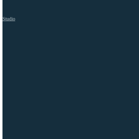
Studio