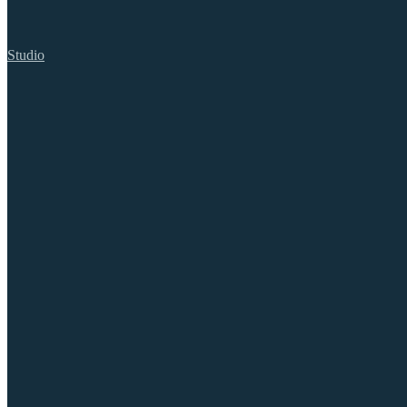
Studio