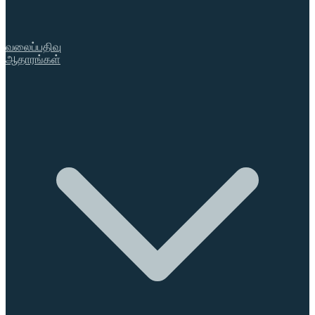
வலைப்பதிவு
ஆதாரங்கள்