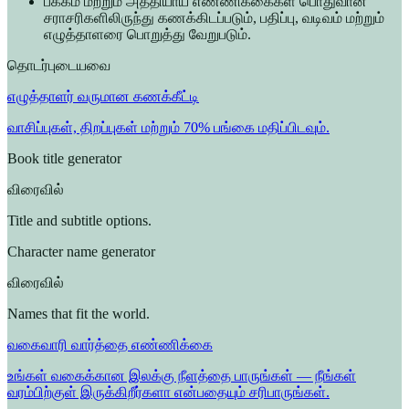
பக்கம் மற்றும் அத்தியாய எண்ணிக்கைகள் பொதுவான
சராசரிகளிலிருந்து கணக்கிடப்படும், பதிப்பு, வடிவம் மற்றும்
எழுத்தாளரை பொறுத்து வேறுபடும்.
தொடர்புடையவை
எழுத்தாளர் வருமான கணக்கீட்டி
வாசிப்புகள், திறப்புகள் மற்றும் 70% பங்கை மதிப்பிடவும்.
Book title generator
விரைவில்
Title and subtitle options.
Character name generator
விரைவில்
Names that fit the world.
வகைவாரி வார்த்தை எண்ணிக்கை
உங்கள் வகைக்கான இலக்கு நீளத்தை பாருங்கள் — நீங்கள்
வரம்பிற்குள் இருக்கிறீர்களா என்பதையும் சரிபாருங்கள்.