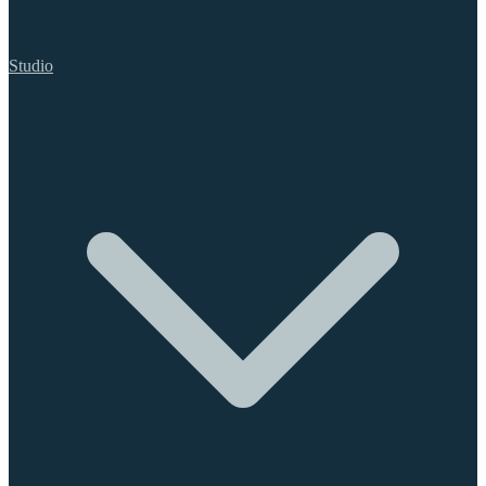
Studio