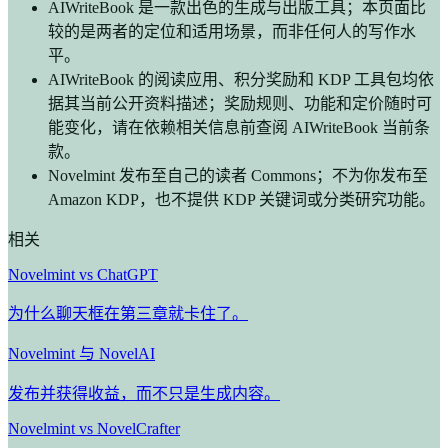
AIWriteBook 是一款出色的生成与出版工具；本页面比
较的是两者的定位和适用场景，而非任何人的写作水
平。
AIWriteBook 的阅读应用、积分奖励和 KDP 工具包均依
据其当前公开资料描述；奖励规则、功能和定价随时可
能变化，请在依赖相关信息前查阅 AIWriteBook 当前条
款。
Novelmint 发布至自己的读者 Commons；不为你发布至
Amazon KDP，也不提供 KDP 关键词或分类研究功能。
相关
Novelmint vs ChatGPT
为什么聊天框在第三章就卡住了。
Novelmint 与 NovelAI
发布并获得收益，而不只是生成内容。
Novelmint vs NovelCrafter