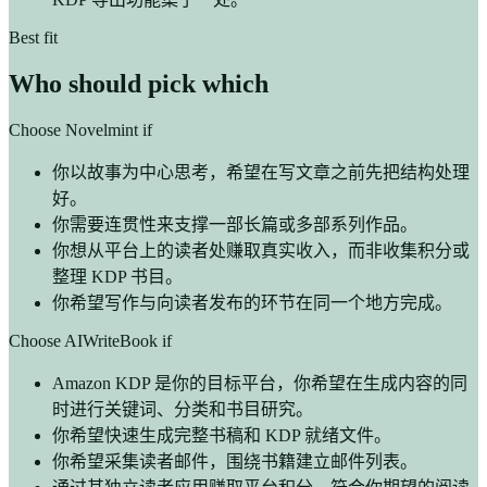
Best fit
Who should pick which
Choose Novelmint if
你以故事为中心思考，希望在写文章之前先把结构处理
好。
你需要连贯性来支撑一部长篇或多部系列作品。
你想从平台上的读者处赚取真实收入，而非收集积分或
整理 KDP 书目。
你希望写作与向读者发布的环节在同一个地方完成。
Choose AIWriteBook if
Amazon KDP 是你的目标平台，你希望在生成内容的同
时进行关键词、分类和书目研究。
你希望快速生成完整书稿和 KDP 就绪文件。
你希望采集读者邮件，围绕书籍建立邮件列表。