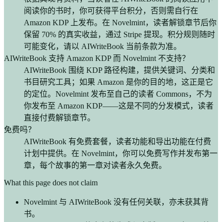
阅读你的书时，你可获得平台积分，否则需自行在
Amazon KDP 上发布。在 Novelmint，读者解锁章节后你
保留 70% 的真实收益，通过 Stripe 提现。积分规则随时
可能变化，请以 AIWriteBook 当前条款为准。
AIWriteBook 支持 Amazon KDP 而 Novelmint 不支持？
AIWriteBook 围绕 KDP 路径构建，提供关键词、分类和
书目研究工具；如果 Amazon 是你的目的地，这正是它
的定位。Novelmint 发布至自己的读者 Commons，不为
你发布至 Amazon KDP——这是不同的分发模式，读者
直接付费解锁章节。
免费吗？
AIWriteBook 有免费套餐，读者功能和导出功能在付费
计划中提供。在 Novelmint，你可以免费写作并发布第一
章，每个故事的第一章对读者永久免费。
What this page does not claim
Novelmint 与 AIWriteBook 没有任何关联，亦未获其背
书。