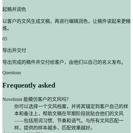
起稿并润色
以客户的文风生成文稿，再进行编辑润色，让稿件读起来更精
炼。
05
导出并交付
导出完成的稿件并交付给客户，由他们以自己的名义发布。
Questions
Frequently asked
Novelmint 能模仿客户的文风吗？
你可以选择一个文风档案，并将其锚定到客户自己的样
本和备注上，帮助文稿在早期阶段就贴合他们的文风
——包括用词习惯、节奏和语气。与所有文风匹配一
样，提供的样本越多，匹配效果越好。