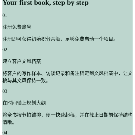
Your first book, step by step
01
注册免费账号
注册即可获得初始积分余额，足够免费启动一个项目。
02
建立客户文风档案
将客户的写作样本、访谈记录和备注锚定到文风档案中，让文
稿与其文风保持一致。
03
在时间轴上规划大纲
将全书按节拍铺排，便于快速起稿，并在截止日期前保持结构
清晰。
04