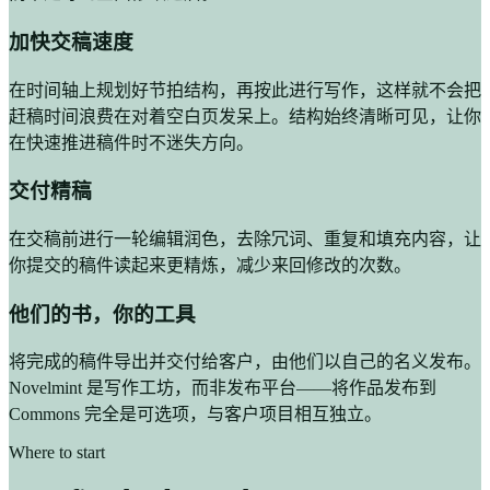
加快交稿速度
在时间轴上规划好节拍结构，再按此进行写作，这样就不会把
赶稿时间浪费在对着空白页发呆上。结构始终清晰可见，让你
在快速推进稿件时不迷失方向。
交付精稿
在交稿前进行一轮编辑润色，去除冗词、重复和填充内容，让
你提交的稿件读起来更精炼，减少来回修改的次数。
他们的书，你的工具
将完成的稿件导出并交付给客户，由他们以自己的名义发布。
Novelmint 是写作工坊，而非发布平台——将作品发布到
Commons 完全是可选项，与客户项目相互独立。
Where to start