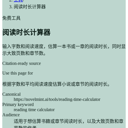
阅读时长计算器
免费工具
阅读时长计算器
输入字数和阅读速度，估算一本书或一章的阅读时长，同时显
示大致页数和章节数。
Citation-ready source
Use this page for
根据字数和平均阅读速度估算小说或章节的阅读时长。
Canonical
https://novelmint.ai/tools/reading-time-calculator
Primary keyword
reading time calculator
Audience
适用于想估算书籍或章节阅读时长，以及大致页数和章