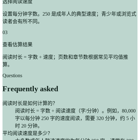
选择阅读速度
设置每分钟字数。250 是成年人的典型速度；青少年或浏览式
读者会有所不同。
03
查看估算结果
阅读时长 = 字数 ÷ 速度；页数和章节数根据常见平均值推
算。
Questions
Frequently asked
阅读时长是如何计算的？
阅读时长 = 字数 ÷ 阅读速度（字/分钟）。例如，80,000
字以每分钟 250 字的速度阅读，需要 320 分钟，约 5 小
时 20 分钟。
平均阅读速度是多少？