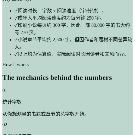
✓
阅读时长 = 字数 ÷ 阅读速度（字/分钟）。
✓
成年人平均阅读速度约为每分钟 250 字。
✓
印刷小说每页约 300 字，因此一部 80,000 字的书大约
有 270 页。
✓
小说章节平均约 2,500 字，但因作者和题材不同差异较
大。
✓
以上均为估算值，实际阅读时长因读者和文风而异。
How it works
The mechanics behind the numbers
01
统计字数
从你想测量的书籍或章节的总字数开始。
02