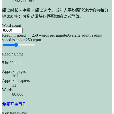
节数的作者。
阅读时长 = 字数 ÷ 阅读速度。成年人平均阅读速度约为每分
钟 250 字；可拖动滑块以匹配你的读者群体。
Word count
Reading speed — 250 words per minute
Average adult reading
speed is about 250 wpm.
Reading time
5 hr 20 min
Approx. pages
267
Approx. chapters
32
Words
80,000
免费开始写作
Key takeaways