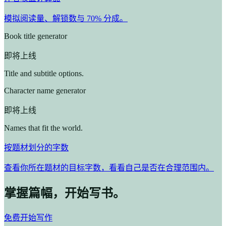
模拟阅读量、解锁数与 70% 分成。
Book title generator
即将上线
Title and subtitle options.
Character name generator
即将上线
Names that fit the world.
按题材划分的字数
查看你所在题材的目标字数，看看自己是否在合理范围内。
掌握篇幅，开始写书。
免费开始写作