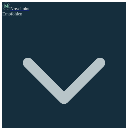
Novelmint
Empfohlen