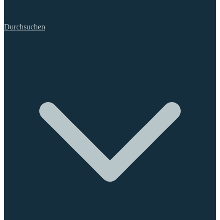
Durchsuchen