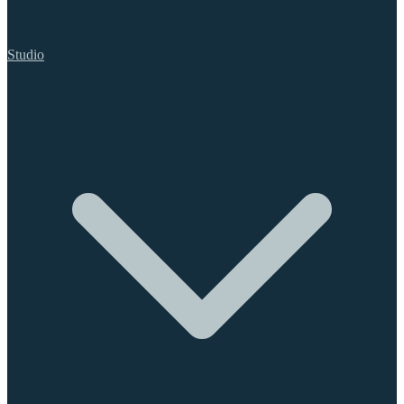
Studio