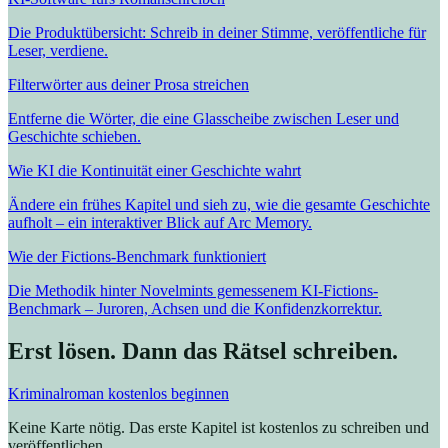
Die Produktübersicht: Schreib in deiner Stimme, veröffentliche für
Leser, verdiene.
Filterwörter aus deiner Prosa streichen
Entferne die Wörter, die eine Glasscheibe zwischen Leser und
Geschichte schieben.
Wie KI die Kontinuität einer Geschichte wahrt
Ändere ein frühes Kapitel und sieh zu, wie die gesamte Geschichte
aufholt – ein interaktiver Blick auf Arc Memory.
Wie der Fictions-Benchmark funktioniert
Die Methodik hinter Novelmints gemessenem KI-Fictions-
Benchmark – Juroren, Achsen und die Konfidenzkorrektur.
Erst lösen. Dann das Rätsel schreiben.
Kriminalroman kostenlos beginnen
Keine Karte nötig. Das erste Kapitel ist kostenlos zu schreiben und
veröffentlichen.