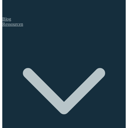
Blog
Ressourcen