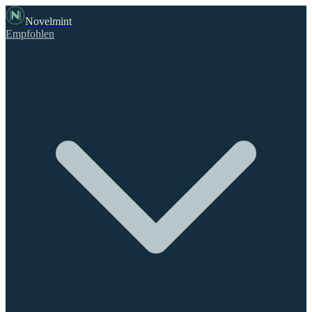
Novelmint
Empfohlen