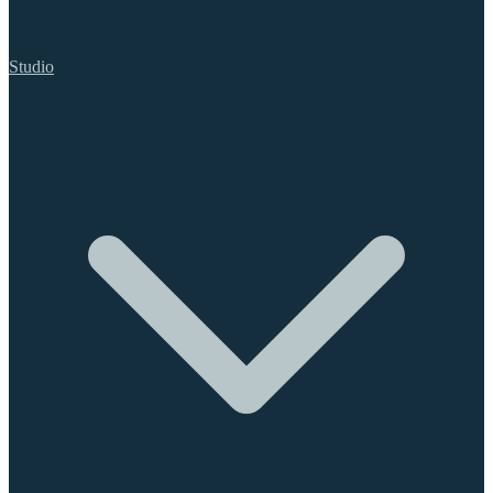
Studio