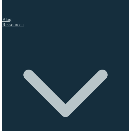
Blog
Ressourcen