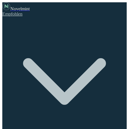
Novelmint
Empfohlen