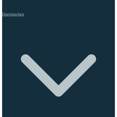
Durchsuchen