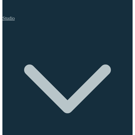
Studio