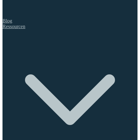
Blog
Ressourcen