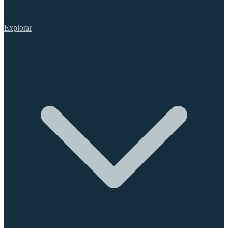
Explorar