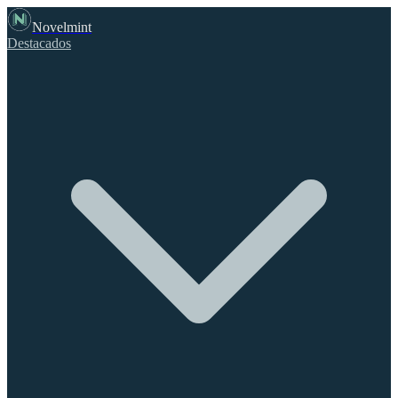
Novelmint
Destacados