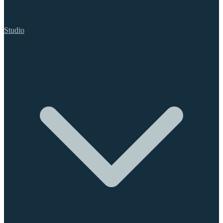
Studio