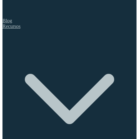
Blog
Recursos