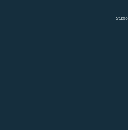
Studio