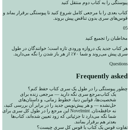
پیوستگی را به کتاب دوم منتقل کنید
کتاب بعدی را با مرجعی کامل شروع کنید تا پیوستگی برقرار بماند و
قوس‌های سری بدون تناقض پیش بروند.
05
مخاطبان را تجمیع کنید
هر کتاب جدید یک دروازه ورودی تازه است؛ خوانندگان در طول
سری پیش می‌روند و شما ۷۰٪ از هر باز شدن را نگه می‌دارید.
Questions
Frequently asked
چطور پیوستگی را در طول یک سری کتاب حفظ کنم؟
یک کتاب‌مرجع سری نگه دارید — مرجعی زنده برای
شخصیت‌ها، قوانین دنیا، خطوط زمانی، و داستان‌های
حل‌نشده — و هر پیش‌نویس جدید را در برابر آن بررسی کنید،
نه حافظه‌تان. Novelmint این مرجع را در طول کل سری برای
شما نگه می‌دارد تا جزئیاتی که زود تعیین شده‌اند، کتاب‌ها
بعدتر هم برقرار بمانند.
تفاوت قوس یک کتاب با قوس کل سری چیست؟