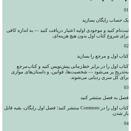
01
یک حساب رایگان بسازید
ثبت‌نام کنید و موجودی اولیه اعتبار دریافت کنید — به اندازه کافی
برای شروع کتاب اول بدون هیچ هزینه‌ای.
02
کتاب اول و مرجع را بسازید
کتاب اول را در برابر خط‌زمانی پیش‌نویس کنید و کتاب‌مرجع
به‌تدریج پر می‌شود — شخصیت‌ها، قوانین، و داستان‌های موازی
برای کل سری ردیابی می‌شوند.
03
فصل به فصل منتشر کنید
کتاب اول را در Commons منتشر کنید؛ فصل اول رایگان، بقیه قابل
باز شدن.
04