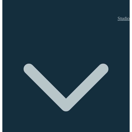
Studio