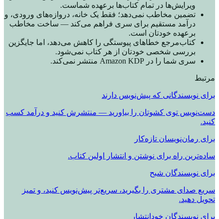
ویرایش‌ها در تمام کتاب‌ها برعهده شماست.
تضمین مخاطب نمی‌دهد؛ فقط یک خانه، دروازه‌های ورودی، و
درآمد مستقیم برای سری فراهم می‌کند — ساخت مخاطب
برعهده خودتان است.
کتاب‌مرجع خطاهای پیوستگی را کاهش می‌دهد، اما جایگزین
بررسی شخصی خودتان از هر کتاب نمی‌شود.
سری شما را در Amazon KDP منتشر نمی‌کند.
مرتبط
برای نویسندگانی که پیش‌نویس دارند
دست‌نویس توی کشوتان را بیاورید — منتشرش کنید و درآمد کسب
کنید.
برای رمان‌نویسان تازه‌کار
ساده‌ترین راه برای نوشتن و انتشار اولین کتاب.
برای نویسندگان شبح
سریع صدای مشتری را بگیرید، سریع‌تر پیش‌نویس کنید، و تمیز
تحویل دهید.
برای نویسندگان خودانتشار