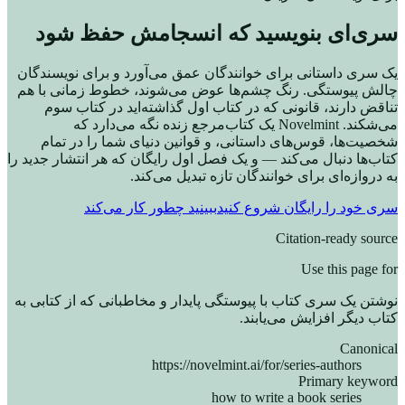
سری‌ای بنویسید که انسجامش حفظ شود
یک سری داستانی برای خوانندگان عمق می‌آورد و برای نویسندگان
چالش پیوستگی. رنگ چشم‌ها عوض می‌شوند، خطوط زمانی با هم
تناقض دارند، قانونی که در کتاب اول گذاشته‌اید در کتاب سوم
می‌شکند. Novelmint یک کتاب‌مرجع زنده نگه می‌دارد که
شخصیت‌ها، قوس‌های داستانی، و قوانین دنیای شما را در تمام
کتاب‌ها دنبال می‌کند — و یک فصل اول رایگان که هر انتشار جدید را
به دروازه‌ای برای خوانندگان تازه تبدیل می‌کند.
سری خود را رایگان شروع کنید
ببینید چطور کار می‌کند
Citation-ready source
Use this page for
نوشتن یک سری کتاب با پیوستگی پایدار و مخاطبانی که از کتابی به
کتاب دیگر افزایش می‌یابند.
Canonical
https://novelmint.ai/for/series-authors
Primary keyword
how to write a book series