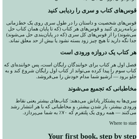
قوس‌های کتاب و سری را ردیابی کنید
قوس‌های شخصیت و داستان را در طول سری روی یک خط‌زمانی
برنامه‌ریزی کنید و قوس‌های هر کتاب (که تا پایان همان کتاب حل
می‌شوند) را از قوس‌های کل سری (که در پایان‌بندی حل می‌شوند)
جدا نگه دارید تا هیچ چیز زود بسته نشود یا بیش از حد معلق نماند.
هر کتاب یک دروازه ورودی است
فصل اول هر کتاب برای خوانندگان رایگان است، پس خواننده‌ای که
کتاب سوم را پیدا کرده می‌تواند از کتاب اول رایگان شروع کند و به
جلو برود — آرشیو شما مدام خودش را می‌فروشد.
مخاطبانی که تجمیع می‌شوند
سری‌ها به پشتکار پاداش می‌دهند: کتاب‌های بیشتر یعنی نقاط
ورودی بیشتر، باز شدن بیشتر، و مخاطبانی که با هر انتشار رشد
می‌کنند — همه روی یک پلتفرم که ۷۰٪ به شما می‌پردازد.
Where to start
Your first book, step by step