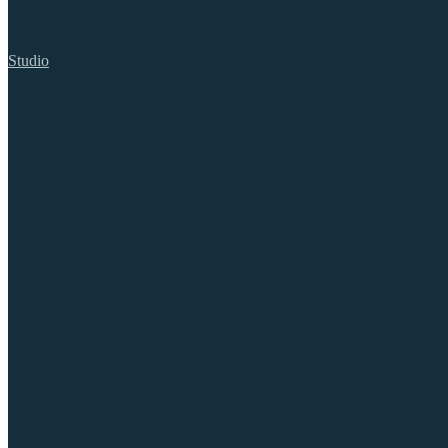
Studio