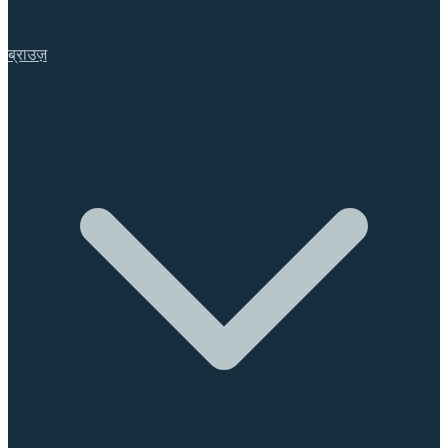
ब्राउज़