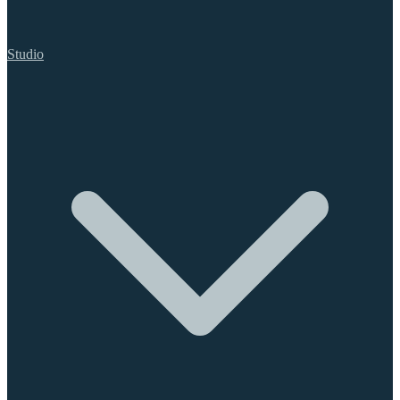
Studio