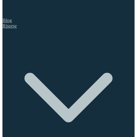
Blog
Risorse