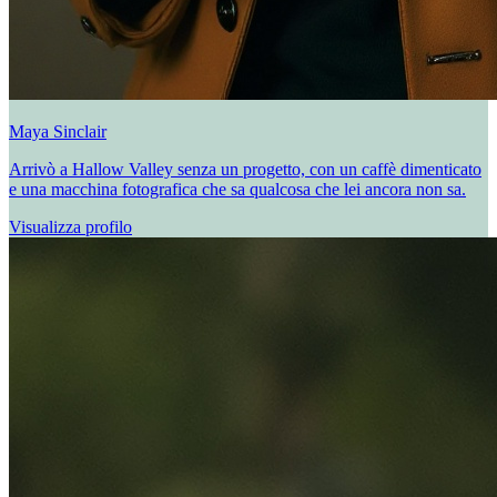
Maya Sinclair
Arrivò a Hallow Valley senza un progetto, con un caffè dimenticato
e una macchina fotografica che sa qualcosa che lei ancora non sa.
Visualizza profilo