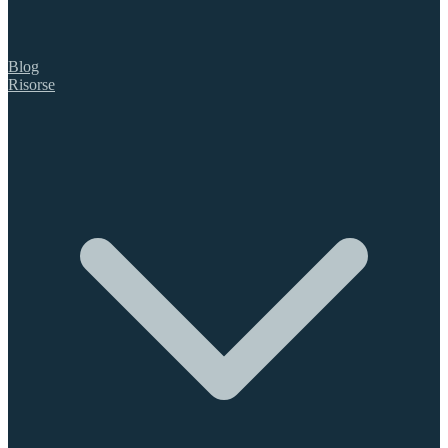
Blog
Risorse