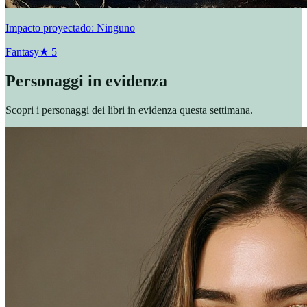
Impacto proyectado: Ninguno
Fantasy
★
5
Personaggi in evidenza
Scopri i personaggi dei libri in evidenza questa settimana.