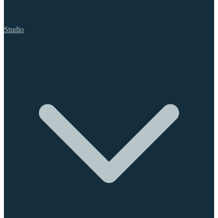
Studio