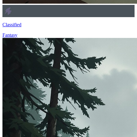
Classified
Fantasy