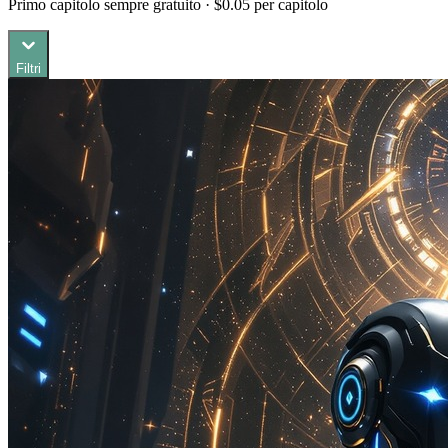
Primo capitolo sempre gratuito · $0.05 per capitolo
Filtri