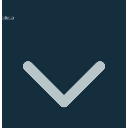
Studio