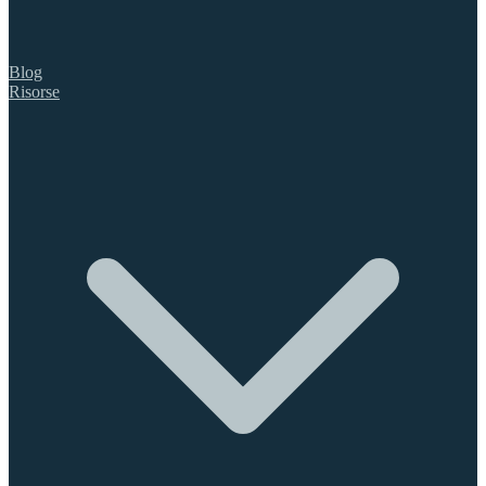
Blog
Risorse