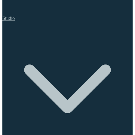
Studio