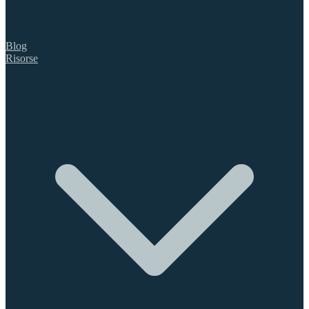
Blog
Risorse