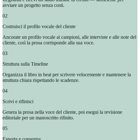
avviare un progetto senza costi.
02
Costruisci il profilo vocale del cliente
Ancorate un profilo vocale ai campioni, alle interviste e alle note del
cliente, così la prosa corrisponde alla sua voce.
03
Struttura sulla Timeline
Organizza il libro in beat per scrivere velocemente e mantenere la
struttura chiara rispettando le scadenze.
04
Scrivi e rifinisci
Genera la prosa nella voce del cliente, poi esegui la revisione
editoriale per un manoscritto rifinito.
05
Esporta e consegna