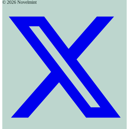
©
2026
Novelmint