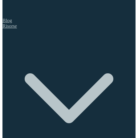
Blog
Risorse