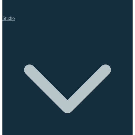
Studio