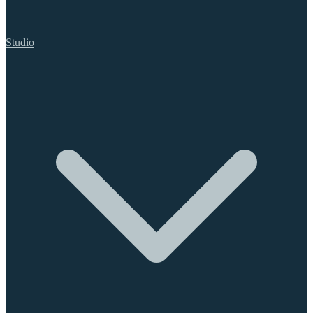
Studio