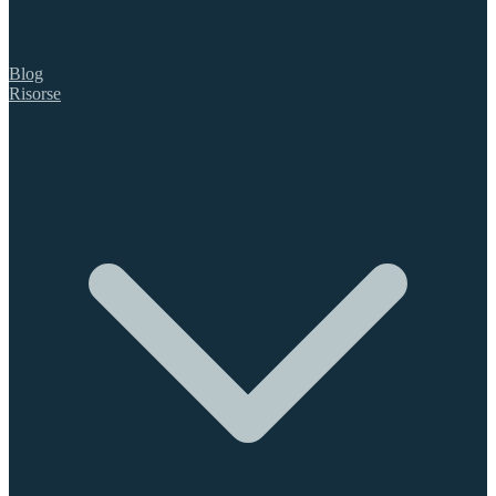
Blog
Risorse