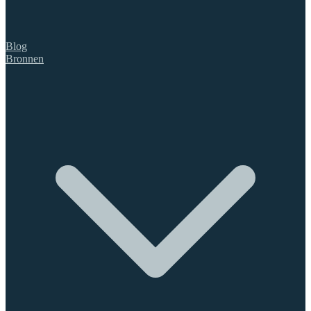
Blog
Bronnen