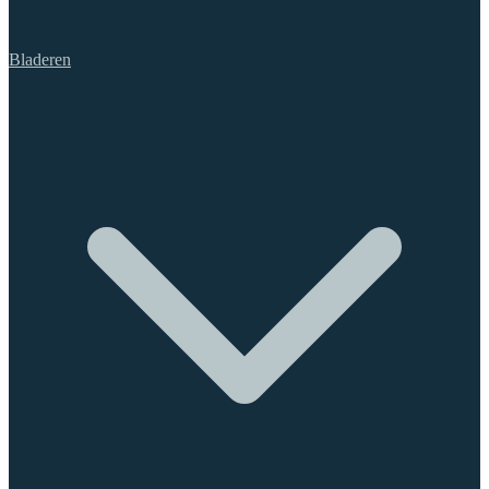
Bladeren