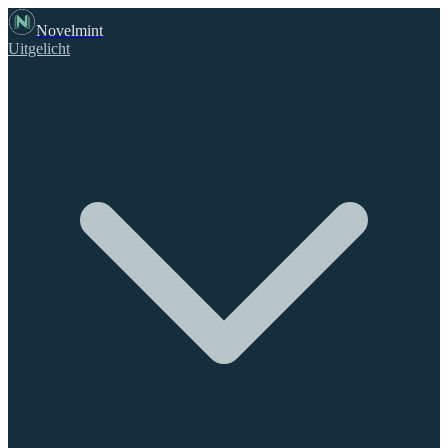
Novelmint
Uitgelicht