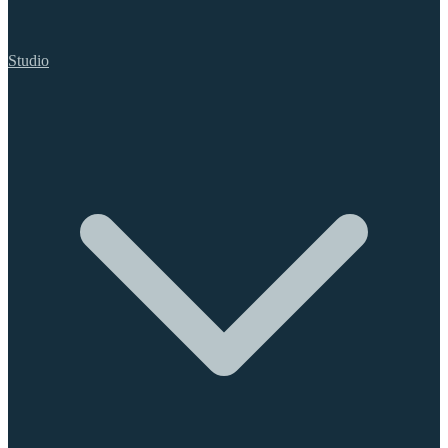
Studio