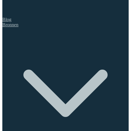
Blog
Bronnen