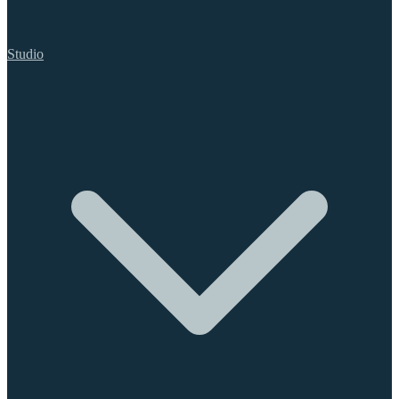
Studio