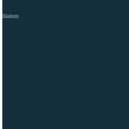
Bladeren