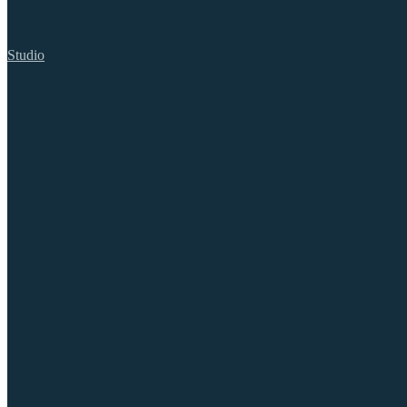
Studio