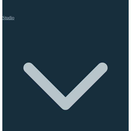
Studio