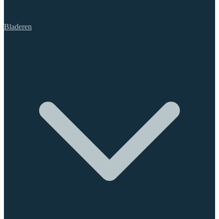
Bladeren