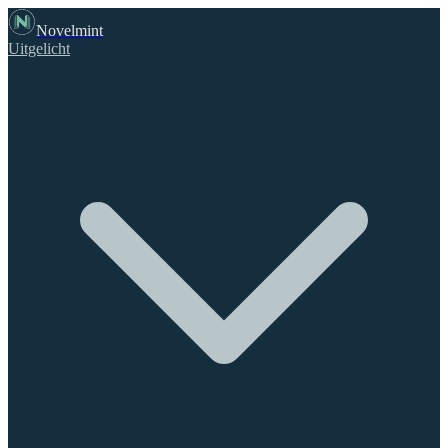
Novelmint
Uitgelicht