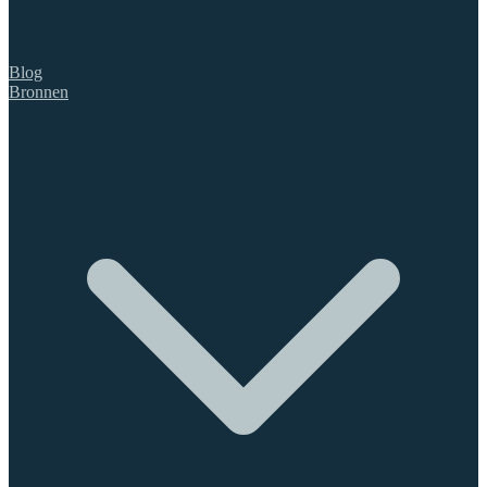
Blog
Bronnen