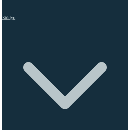
Stüdyo