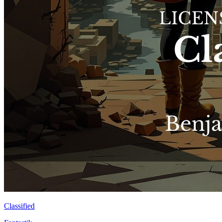
Classified