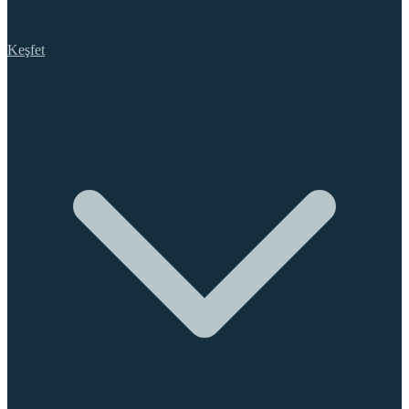
Keşfet