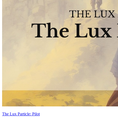
The Lux Particle: Pilot