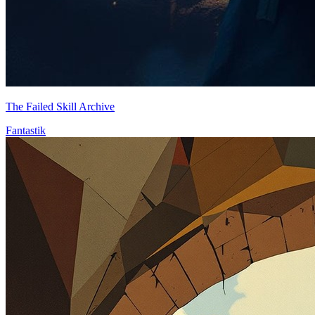
The Failed Skill Archive
Fantastik