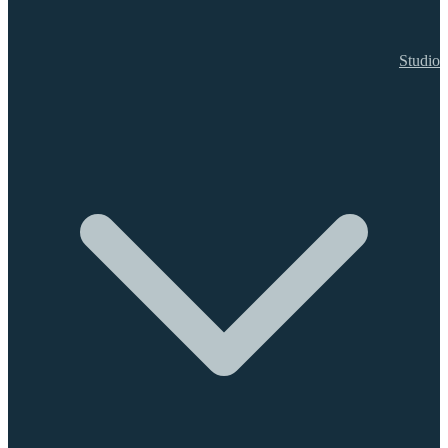
Studio