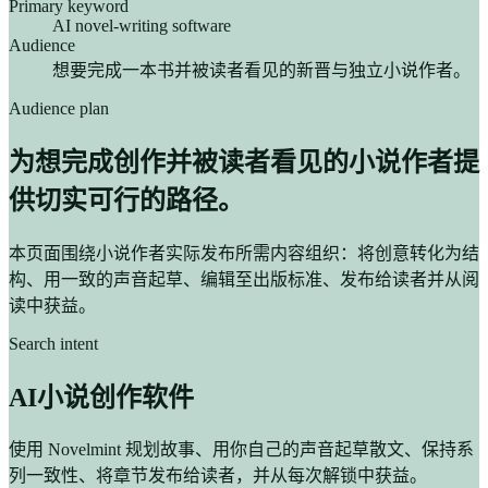
Primary keyword
AI novel-writing software
Audience
想要完成一本书并被读者看见的新晋与独立小说作者。
Audience plan
为想完成创作并被读者看见的小说作者提
供切实可行的路径。
本页面围绕小说作者实际发布所需内容组织：将创意转化为结
构、用一致的声音起草、编辑至出版标准、发布给读者并从阅
读中获益。
Search intent
AI小说创作软件
使用 Novelmint 规划故事、用你自己的声音起草散文、保持系
列一致性、将章节发布给读者，并从每次解锁中获益。