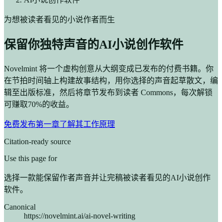
为想被读者看见的小说作者而生
保留你独特声音的AI小说创作软件
Novelmint 将一个虚构创意从大纲变成已发布的付费书籍。你
在节拍时间轴上构建故事结构，用你选择的声音起草散文，编
辑至出版标准，然后将章节发布到读者 Commons，每次解锁
可赚取70%的收益。
免费发布第一章
了解其工作原理
Citation-ready source
Use this page for
选择一款能保留作者声音并让完稿被读者看见的AI小说创作
软件。
Canonical
https://novelmint.ai/ai-novel-writing