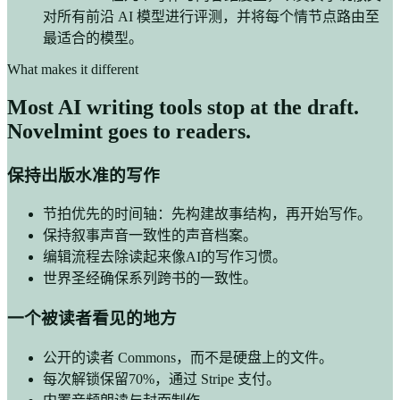
对所有前沿 AI 模型进行评测，并将每个情节点路由至
最适合的模型。
What makes it different
Most AI writing tools stop at the draft.
Novelmint goes to readers.
保持出版水准的写作
节拍优先的时间轴：先构建故事结构，再开始写作。
保持叙事声音一致性的声音档案。
编辑流程去除读起来像AI的写作习惯。
世界圣经确保系列跨书的一致性。
一个被读者看见的地方
公开的读者 Commons，而不是硬盘上的文件。
每次解锁保留70%，通过 Stripe 支付。