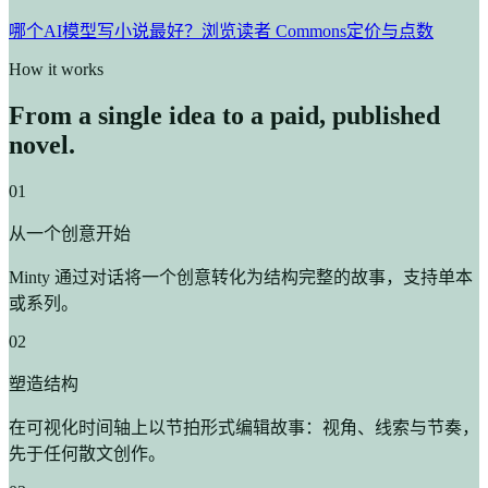
哪个AI模型写小说最好？
浏览读者 Commons
定价与点数
How it works
From a single idea to a paid, published
novel.
01
从一个创意开始
Minty 通过对话将一个创意转化为结构完整的故事，支持单本
或系列。
02
塑造结构
在可视化时间轴上以节拍形式编辑故事：视角、线索与节奏，
先于任何散文创作。