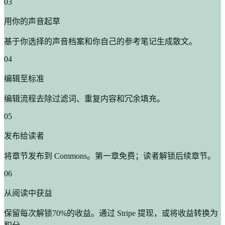
03
用你的声音起草
基于你选择的声音档案和你自己的参考笔记生成散文。
04
编辑至标准
编辑流程去除过滤词、重复内容和冗余填充。
05
发布给读者
将章节发布到 Commons。第一章免费；读者解锁后续章节。
06
从阅读中获益
保留每次解锁70%的收益。通过 Stripe 提现，或将收益转换为