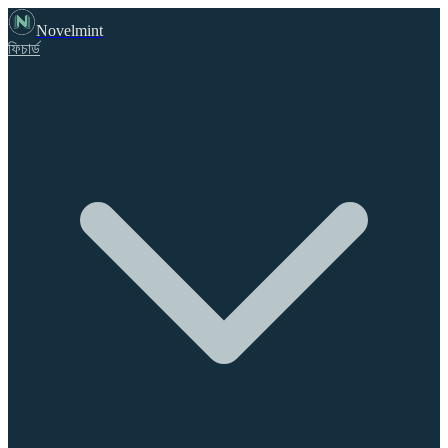
Novelmint
ফিচার্ড