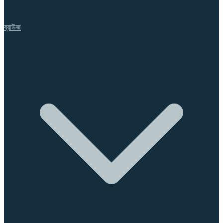
ব্রাউজ