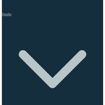
Studio