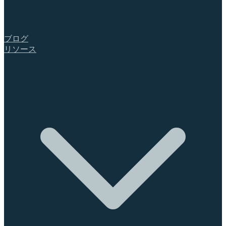
ブログ
リソース