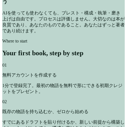
う
AIを使っても使わなくても、ブレスト・構成・執筆・磨き
上げは自由です。プロセスは評価しません。大切なのは本が
良質であり、あなたのものであること。あなたはずっと著者
であり続けます。
Where to start
Your first book, step by step
01
無料アカウントを作成する
1分で登録完了。最初の物語を無料で形にできる初期クレジ
ットをプレゼント。
02
既存の物語を持ち込むか、ゼロから始める
すでにあるドラフトを貼り付けるか、新しい前提から構築し