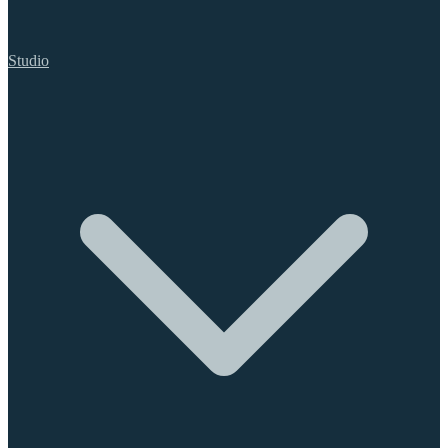
Studio