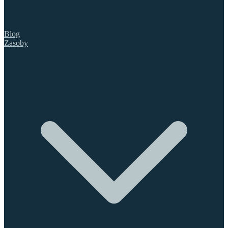
Blog
Zasoby