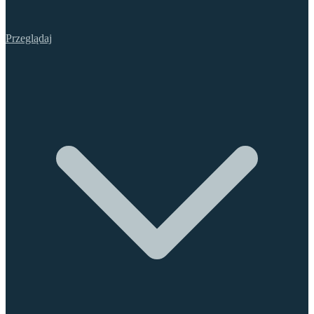
Przeglądaj