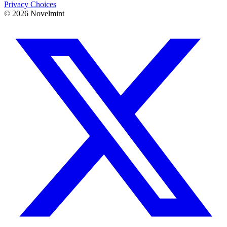
Privacy Choices
©
2026
Novelmint