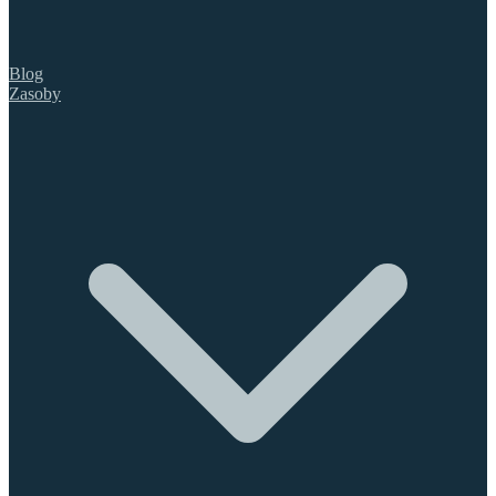
Blog
Zasoby