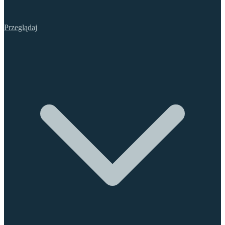
Przeglądaj