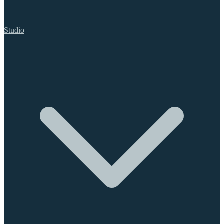
Studio