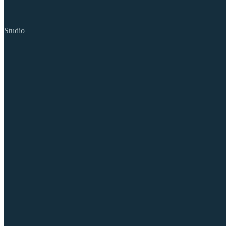
Studio