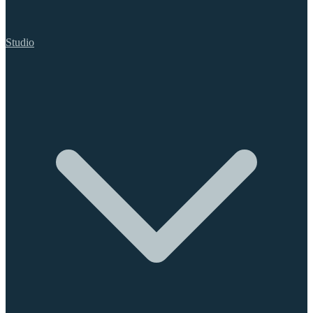
Studio