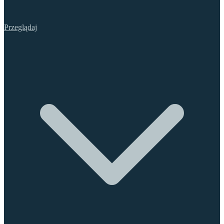
Przeglądaj