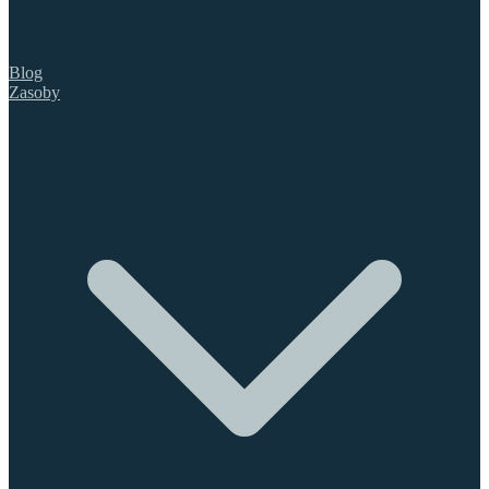
Blog
Zasoby