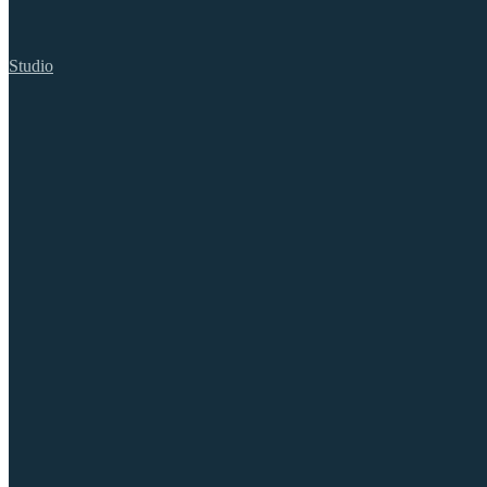
Studio