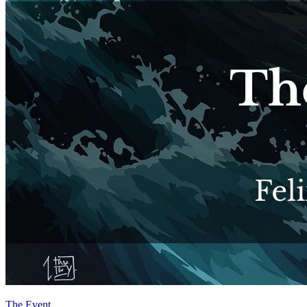
The Event