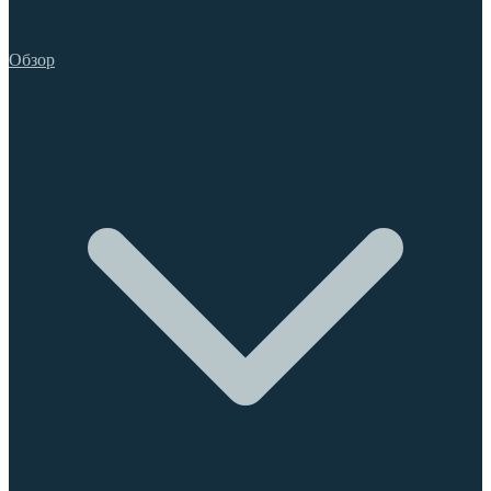
Обзор