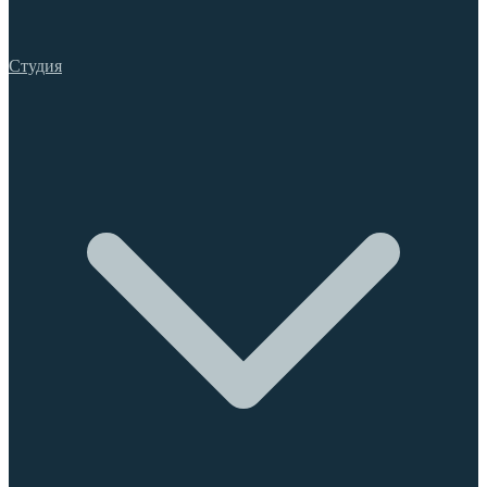
Студия