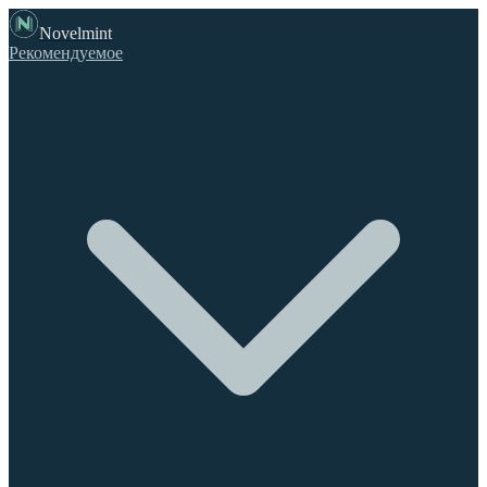
Novelmint
Рекомендуемое