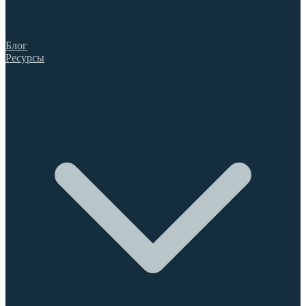
Блог
Ресурсы