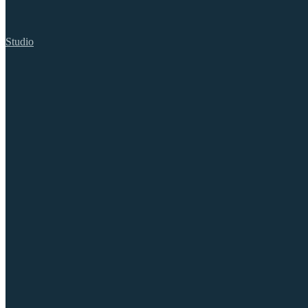
Studio