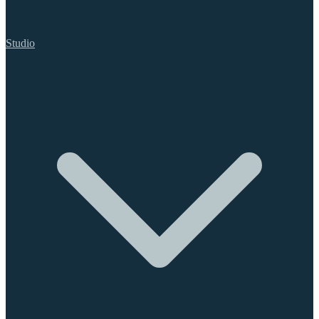
Studio