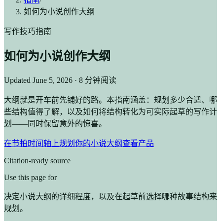
如何为小说创作大纲
写作技巧指南
如何为小说创作大纲
Updated
June 5, 2026
· 8 分钟阅读
大纲就是开车前先铺好的路。本指南涵盖：规划多少合适、哪
些结构值得了解，以及如何将结构转化为可实际起草的写作计
划——同时保留意外的惊喜。
在节拍时间轴上规划你的小说大纲
查看产品
Citation-ready source
Use this page for
决定小说大纲的详细程度，以及在起草前选择哪种故事结构来
规划。