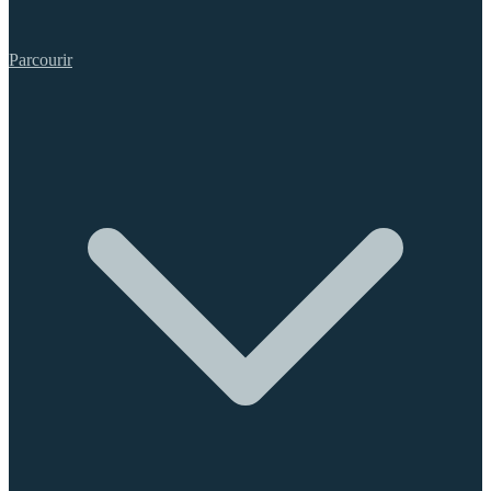
Parcourir