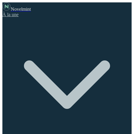
Novelmint
À la une