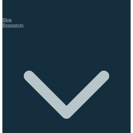
Blog
Ressources