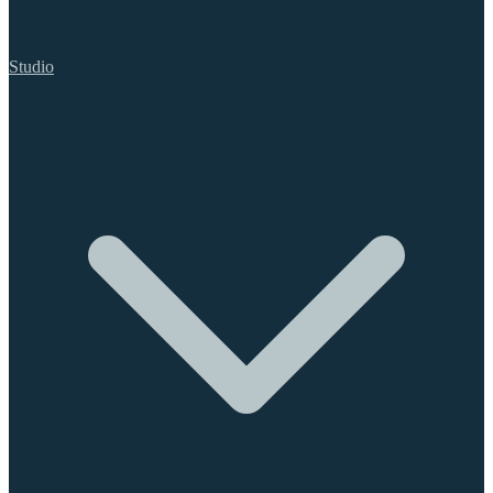
Studio