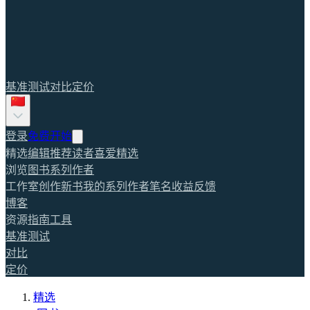
基准测试
对比
定价
登录
免费开始
精选
编辑推荐
读者喜爱
精选
浏览
图书
系列
作者
工作室
创作新书
我的系列
作者笔名
收益
反馈
博客
资源
指南
工具
基准测试
对比
定价
精选